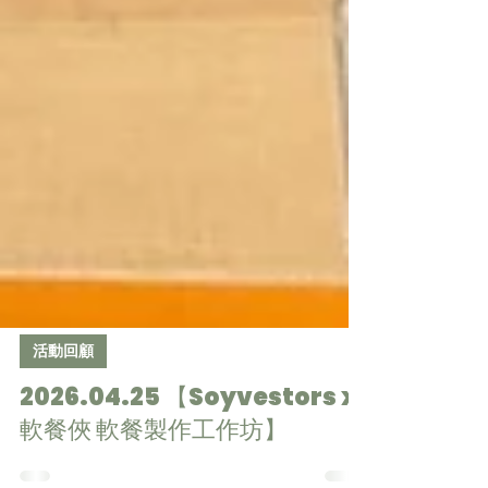
活動回顧
2026.04.25 【Soyvestors x
軟餐俠 軟餐製作工作坊】