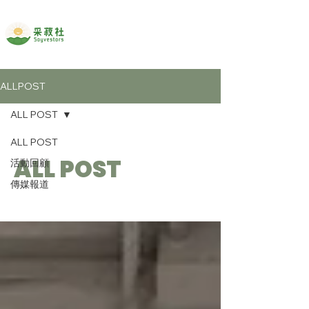
ALLPOST
ALL POST
ALL POST
ALL POST
活動回顧
傳媒報道