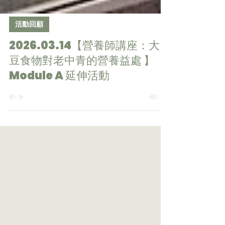
活動回顧
2026.03.14【營養師講座：大
豆食物對老中青的營養益處 】
Module A 延伸活動