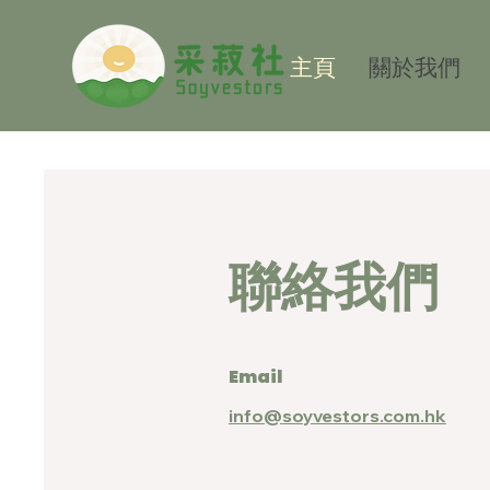
主頁
關於我們
聯絡我們
Email
info@soyvestors.com.hk