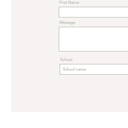
First Name
Message
School