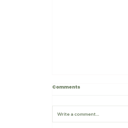
Comments
Write a comment...