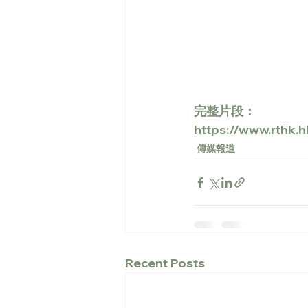
完整片段：
https://www.rthk
傳媒報道
Recent Posts