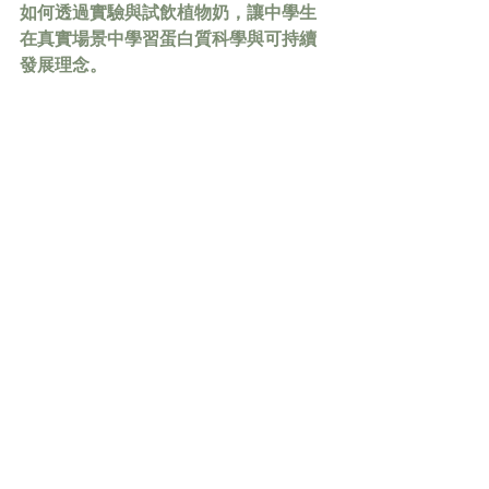
如何透過實驗與試飲植物奶，讓中學生
在真實場景中學習蛋白質科學與可持續
發展理念。